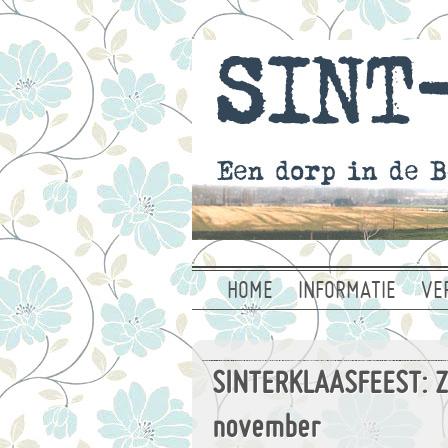
HOME
INFORMATIE
VE
SINTERKLAASFEEST: Z
november