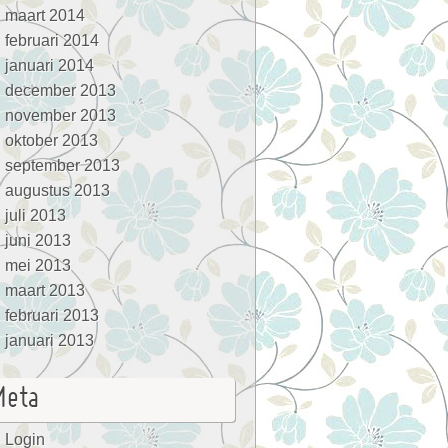
maart 2014
februari 2014
januari 2014
december 2013
november 2013
oktober 2013
september 2013
augustus 2013
juli 2013
juni 2013
mei 2013
maart 2013
februari 2013
januari 2013
Meta
Login