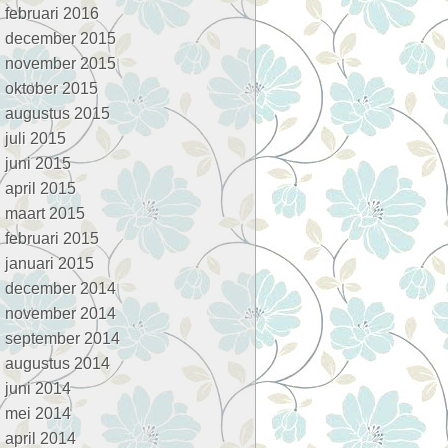
februari 2016
december 2015
november 2015
oktober 2015
augustus 2015
juli 2015
juni 2015
april 2015
maart 2015
februari 2015
januari 2015
december 2014
november 2014
september 2014
augustus 2014
juni 2014
mei 2014
april 2014