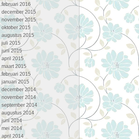
februari 2016
december 2015
november 2015
oktober 2015
augustus 2015
juli 2015
juni 2015
april 2015
maart 2015
februari 2015
januari 2015
december 2014
november 2014
september 2014
augustus 2014
juni 2014
mei 2014
april 2014