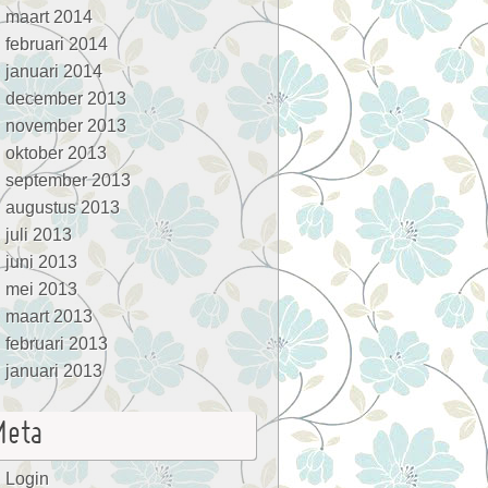
maart 2014
februari 2014
januari 2014
december 2013
november 2013
oktober 2013
september 2013
augustus 2013
juli 2013
juni 2013
mei 2013
maart 2013
februari 2013
januari 2013
Meta
Login