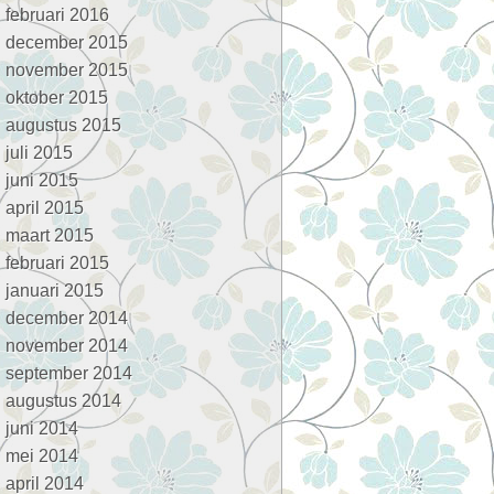
februari 2016
december 2015
november 2015
oktober 2015
augustus 2015
juli 2015
juni 2015
april 2015
maart 2015
februari 2015
januari 2015
december 2014
november 2014
september 2014
augustus 2014
juni 2014
mei 2014
april 2014