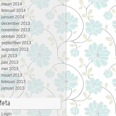
maart 2014
februari 2014
januari 2014
december 2013
november 2013
oktober 2013
september 2013
augustus 2013
juli 2013
juni 2013
mei 2013
maart 2013
februari 2013
januari 2013
Meta
Login