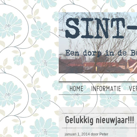
HOME
INFORMATIE
VE
Gelukkig nieuwjaar!!!
januari 1, 2014
door Peter