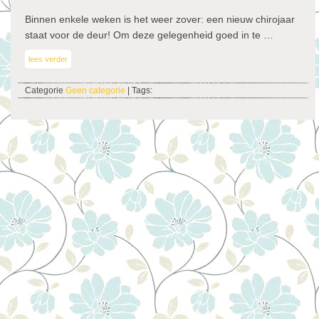
Binnen enkele weken is het weer zover: een nieuw chirojaar
staat voor de deur! Om deze gelegenheid goed in te …
lees verder
Categorie
Geen categorie
| Tags: