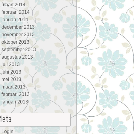
maart 2014
februari 2014
januari 2014
december 2013
november 2013
oktober 2013
september 2013
augustus 2013
juli 2013
juni 2013
mei 2013
maart 2013
februari 2013
januari 2013
Meta
Login