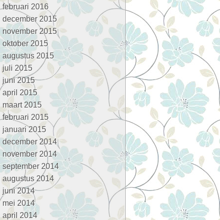
februari 2016
december 2015
november 2015
oktober 2015
augustus 2015
juli 2015
juni 2015
april 2015
maart 2015
februari 2015
januari 2015
december 2014
november 2014
september 2014
augustus 2014
juni 2014
mei 2014
april 2014