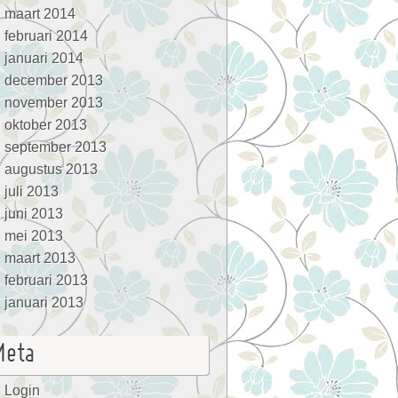
maart 2014
februari 2014
januari 2014
december 2013
november 2013
oktober 2013
september 2013
augustus 2013
juli 2013
juni 2013
mei 2013
maart 2013
februari 2013
januari 2013
Meta
Login