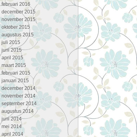
februari 2016
december 2015
november 2015
oktober 2015
augustus 2015
juli 2015
juni 2015
april 2015
maart 2015
februari 2015
januari 2015
december 2014
november 2014
september 2014
augustus 2014
juni 2014
mei 2014
april 2014