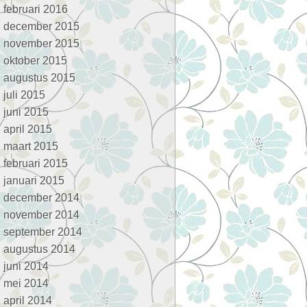
februari 2016
december 2015
november 2015
oktober 2015
augustus 2015
juli 2015
juni 2015
april 2015
maart 2015
februari 2015
januari 2015
december 2014
november 2014
september 2014
augustus 2014
juni 2014
mei 2014
april 2014