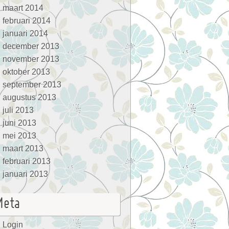
maart 2014
februari 2014
januari 2014
december 2013
november 2013
oktober 2013
september 2013
augustus 2013
juli 2013
juni 2013
mei 2013
maart 2013
februari 2013
januari 2013
Meta
Login