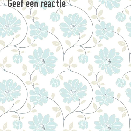
Geef een reactie