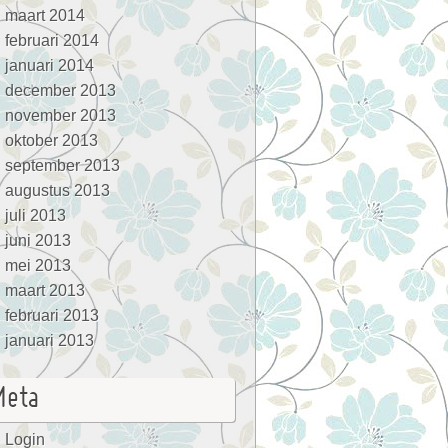
maart 2014
februari 2014
januari 2014
december 2013
november 2013
oktober 2013
september 2013
augustus 2013
juli 2013
juni 2013
mei 2013
maart 2013
februari 2013
januari 2013
Meta
Login