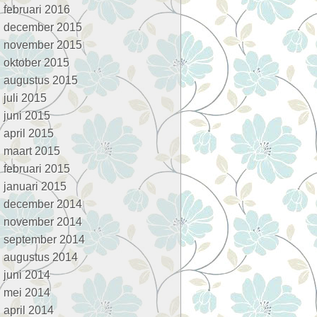
februari 2016
december 2015
november 2015
oktober 2015
augustus 2015
juli 2015
juni 2015
april 2015
maart 2015
februari 2015
januari 2015
december 2014
november 2014
september 2014
augustus 2014
juni 2014
mei 2014
april 2014