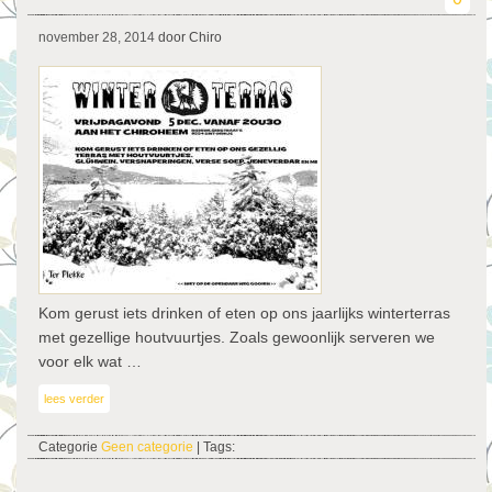
november 28, 2014
door Chiro
Kom gerust iets drinken of eten op ons jaarlijks winterterras
met gezellige houtvuurtjes. Zoals gewoonlijk serveren we
voor elk wat …
lees verder
Categorie
Geen categorie
| Tags: