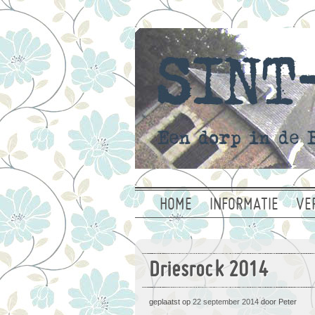
HOME
INFORMATIE
VE
Driesrock 2014
geplaatst op
22 september 2014
door Peter