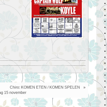
Chiro: KOMEN ETEN / KOMEN SPELEN
»
g 15 november