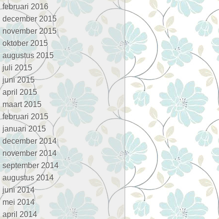
februari 2016
december 2015
november 2015
oktober 2015
augustus 2015
juli 2015
juni 2015
april 2015
maart 2015
februari 2015
januari 2015
december 2014
november 2014
september 2014
augustus 2014
juni 2014
mei 2014
april 2014