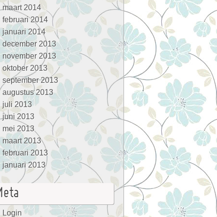
maart 2014
februari 2014
januari 2014
december 2013
november 2013
oktober 2013
september 2013
augustus 2013
juli 2013
juni 2013
mei 2013
maart 2013
februari 2013
januari 2013
Meta
Login