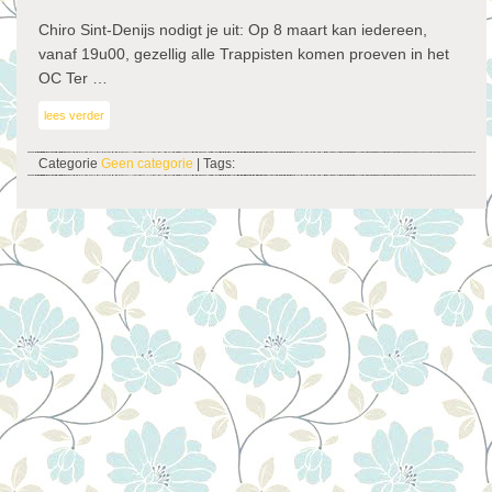
Chiro Sint-Denijs nodigt je uit: Op 8 maart kan iedereen,
vanaf 19u00, gezellig alle Trappisten komen proeven in het
OC Ter …
lees verder
Categorie
Geen categorie
| Tags: