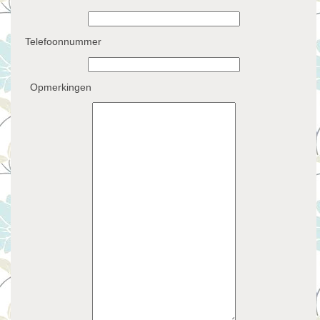
Telefoonnummer
Opmerkingen