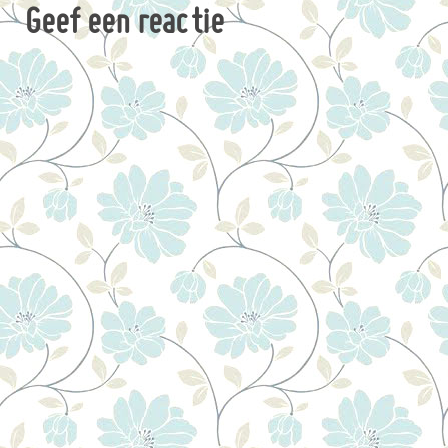
Geef een reactie