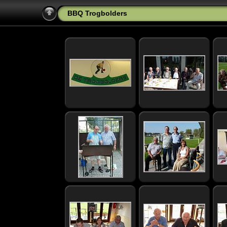
BBQ Trogbolders