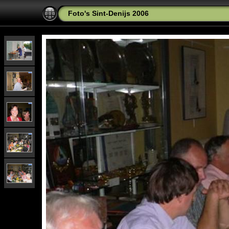
Foto's Sint-Denijs 2006