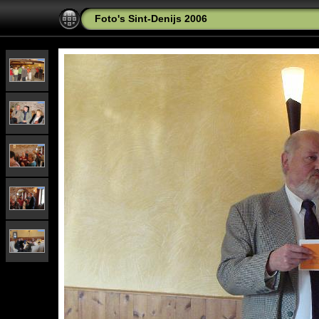
Foto's Sint-Denijs 2006