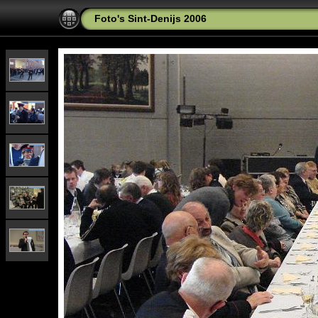
Foto's Sint-Denijs 2006