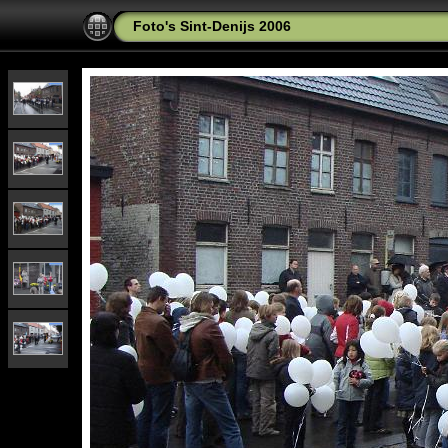
Foto's Sint-Denijs 2006