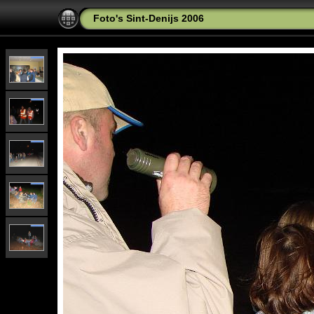
Foto's Sint-Denijs 2006