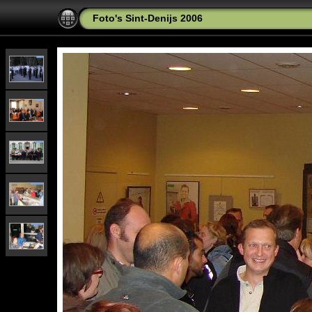
Foto's Sint-Denijs 2006