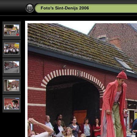
Foto's Sint-Denijs 2006