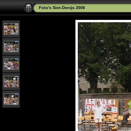
Foto's Sint-Denijs 2006