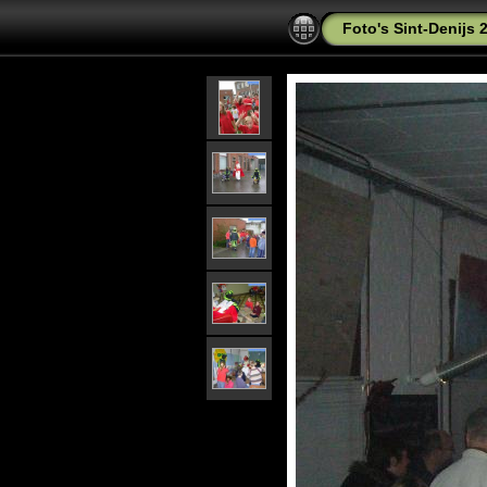
Foto's Sint-Denijs 